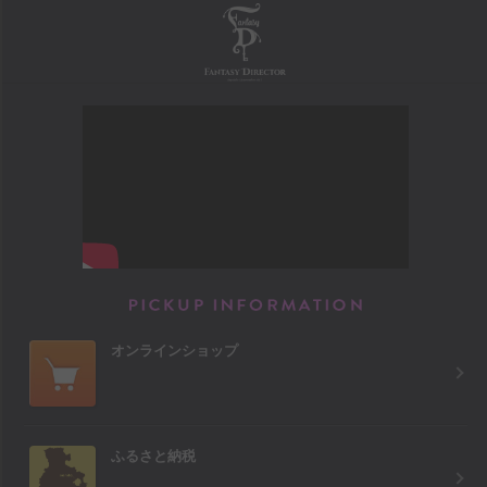
FANTASY DIRECTOR
PICKUP INFORM
オンラインショップ
ふるさと納税