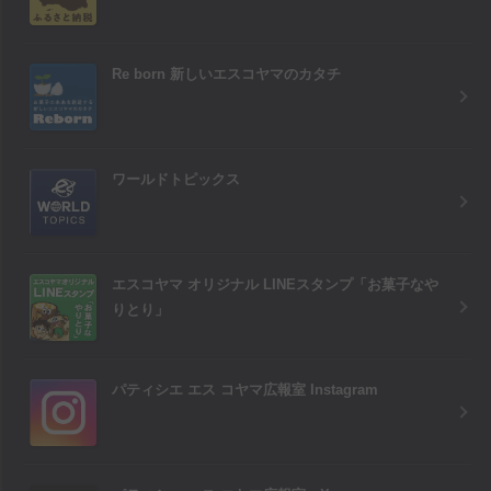
Re born 新しいエスコヤマのカタチ
ワールドトピックス
エスコヤマ オリジナル LINEスタンプ「お菓子なや
りとり」
パティシエ エス コヤマ広報室 Instagram