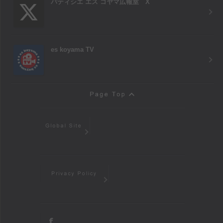
パティシエ エス コヤマ広報室 X
es koyama TV
Page Top
Global Site
Privacy Policy
facebook