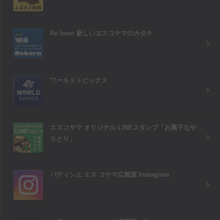
Re born 新しいエスコヤマのカタチ
ワールドトピックス
エスコヤマ オリジナル LINEスタンプ「お菓子なや
りとり」
パティシエ エス コヤマ広報室 Instagram