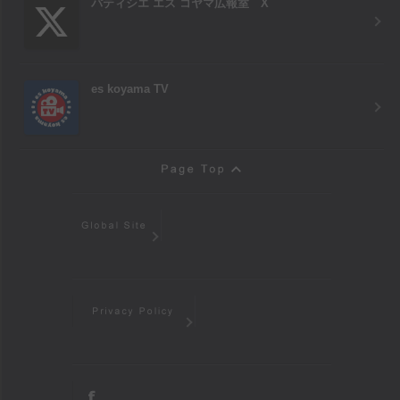
パティシエ エス コヤマ広報室 X
es koyama TV
Page Top
Global Site
Privacy Policy
facebook