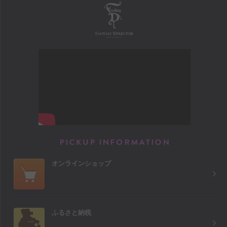
FANTASY DIRECTOR
PICKUP INFORM
オンラインショップ
ふるさと納税