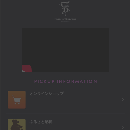
FANTASY DIRECTOR
PICKUP INFORM
オンラインショップ
ふるさと納税