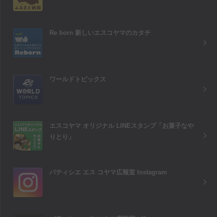
Re born 新しいエスコヤマのカタチ
ワールドトピックス
エスコヤマ オリジナル LINEスタンプ「お菓子なや
りとり」
パティシエ エス コヤマ広報室 Instagram