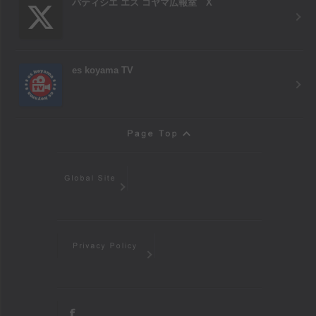
パティシエ エス コヤマ広報室 X
es koyama TV
Page Top
Global Site
Privacy Policy
facebook