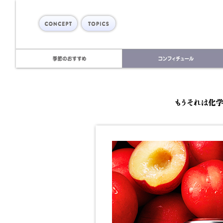
concept
topics
季節のおすすめ