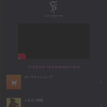
FANTASY DIRECTOR
PICKUP INFORM
オンラインショップ
ふるさと納税