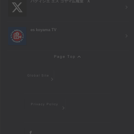
パティシエ エス コヤマ広報室 X
es koyama TV
Page Top
Global Site
Privacy Policy
facebook