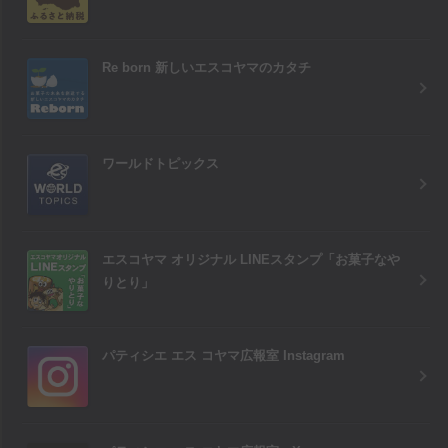
Re born 新しいエスコヤマのカタチ
ワールドトピックス
エスコヤマ オリジナル LINEスタンプ「お菓子なや
りとり」
パティシエ エス コヤマ広報室 Instagram