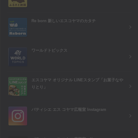
Re born 新しいエスコヤマのカタチ
ワールドトピックス
エスコヤマ オリジナル LINEスタンプ「お菓子なや
りとり」
パティシエ エス コヤマ広報室 Instagram