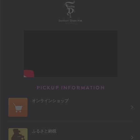
FANTASY DIRECTOR
PICKUP INFORM
オンラインショップ
ふるさと納税