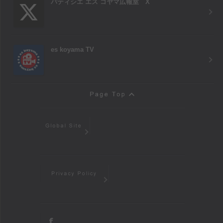
パティシエ エス コヤマ広報室 X
es koyama TV
Page Top
Global Site
Privacy Policy
facebook