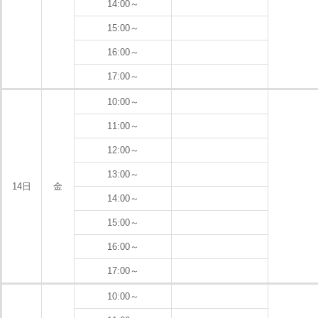
14:00～
15:00～
16:00～
17:00～
10:00～
11:00～
12:00～
13:00～
14日
金
14:00～
15:00～
16:00～
17:00～
10:00～