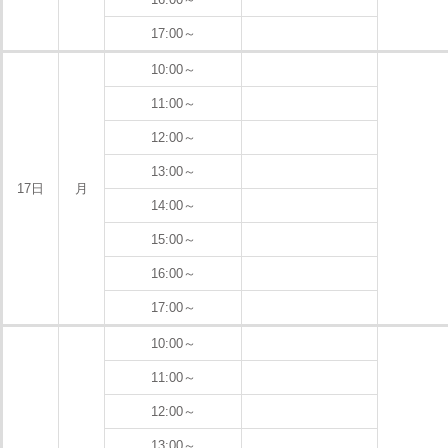
17:00～
10:00～
11:00～
12:00～
13:00～
17日
月
14:00～
15:00～
16:00～
17:00～
10:00～
11:00～
12:00～
13:00～