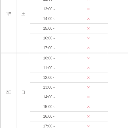
×
13:00～
1日
土
×
14:00～
×
15:00～
×
16:00～
×
17:00～
×
10:00～
×
11:00～
×
12:00～
×
13:00～
2日
日
×
14:00～
×
15:00～
×
16:00～
×
17:00～