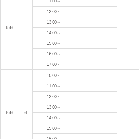
11:00～
12:00～
13:00～
15日
土
14:00～
15:00～
16:00～
17:00～
10:00～
11:00～
12:00～
13:00～
16日
日
14:00～
15:00～
16:00～