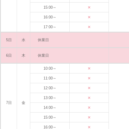
×
15:00～
×
16:00～
×
17:00～
5日
水
休業日
6日
木
休業日
×
10:00～
×
11:00～
×
12:00～
×
13:00～
7日
金
×
14:00～
×
15:00～
×
16:00～