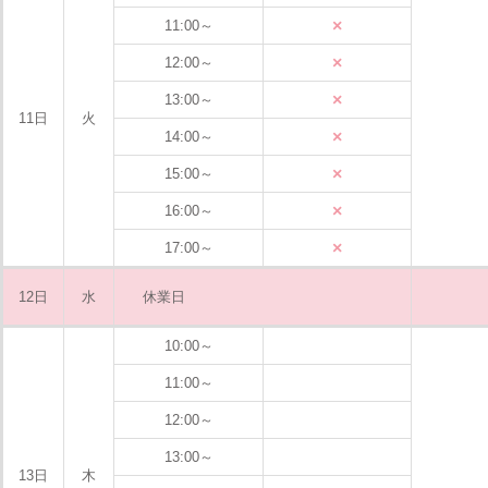
×
11:00～
×
12:00～
×
13:00～
11日
火
×
14:00～
×
15:00～
×
16:00～
×
17:00～
12日
水
休業日
10:00～
11:00～
12:00～
13:00～
13日
木