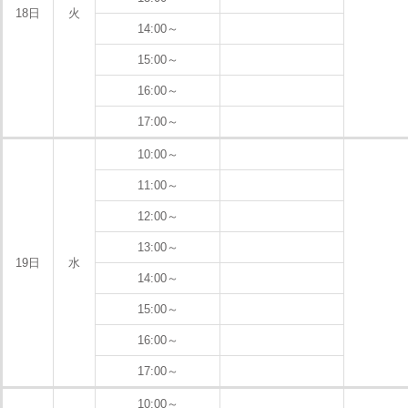
18日
火
14:00～
15:00～
16:00～
17:00～
10:00～
11:00～
12:00～
13:00～
19日
水
14:00～
15:00～
16:00～
17:00～
10:00～