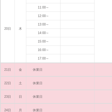
11:00～
12:00～
13:00～
20日
木
14:00～
15:00～
16:00～
17:00～
21日
金
休業日
22日
土
休業日
23日
日
休業日
24日
月
休業日