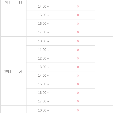
9日
日
×
14:00～
×
15:00～
×
16:00～
×
17:00～
×
10:00～
×
11:00～
×
12:00～
×
13:00～
10日
月
×
14:00～
×
15:00～
×
16:00～
×
17:00～
×
10:00～