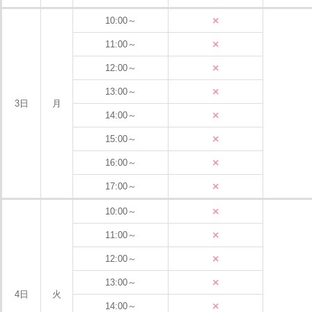
×
10:00～
×
11:00～
×
12:00～
×
13:00～
3日
月
×
14:00～
×
15:00～
×
16:00～
×
17:00～
×
10:00～
×
11:00～
×
12:00～
×
13:00～
4日
火
×
14:00～