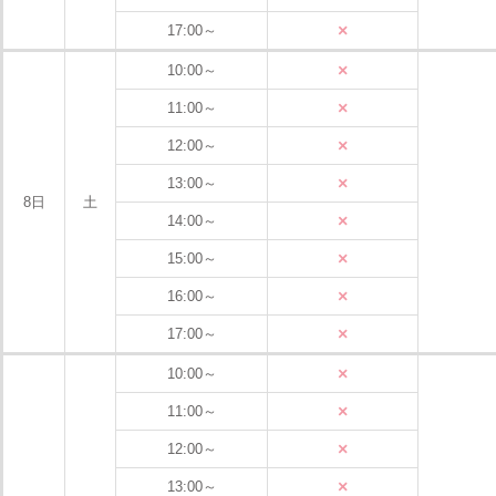
×
17:00～
×
10:00～
×
11:00～
×
12:00～
×
13:00～
8日
土
×
14:00～
×
15:00～
×
16:00～
×
17:00～
×
10:00～
×
11:00～
×
12:00～
×
13:00～