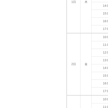
1日
木
14:
15:
16:
17:
10:
11:
12:
13:
2日
金
14:
15:
16:
17:
10:
11: