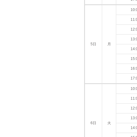
10:
11:
12:
13:
5日
月
14:
15:
16:
17:
10:
11:
12:
13:
6日
火
14: