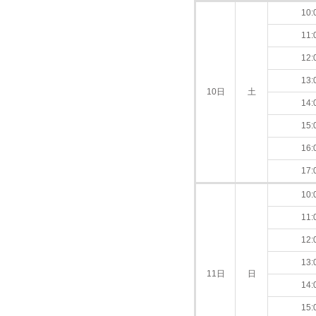
10:
11:
12:
13:
10日
土
14:
15:
16:
17:
10:
11:
12:
13:
11日
日
14:
15: