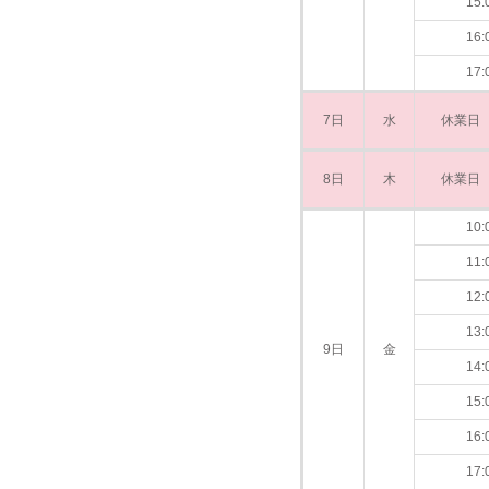
15:
16:
17:
7日
水
休業日
8日
木
休業日
10:
11:
12:
13:
9日
金
14:
15:
16:
17: