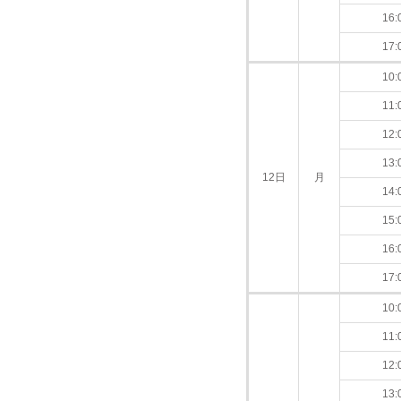
16:
17:
10:
11:
12:
13:
12日
月
14:
15:
16:
17:
10:
11:
12:
13: