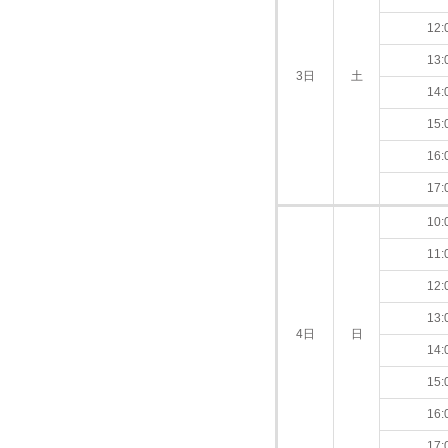
12:
13:
3日
土
14:
15:
16:
17:
10:
11:
12:
13:
4日
日
14:
15:
16:
17: