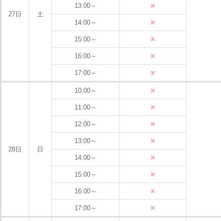
×
13:00～
27日
土
×
14:00～
×
15:00～
×
16:00～
×
17:00～
×
10:00～
×
11:00～
×
12:00～
×
13:00～
28日
日
×
14:00～
×
15:00～
×
16:00～
×
17:00～