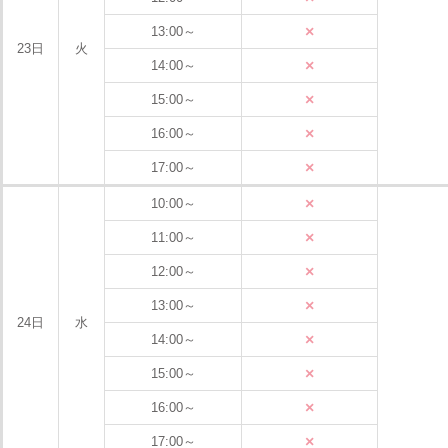
×
13:00～
23日
火
×
14:00～
×
15:00～
×
16:00～
×
17:00～
×
10:00～
×
11:00～
×
12:00～
×
13:00～
24日
水
×
14:00～
×
15:00～
×
16:00～
×
17:00～