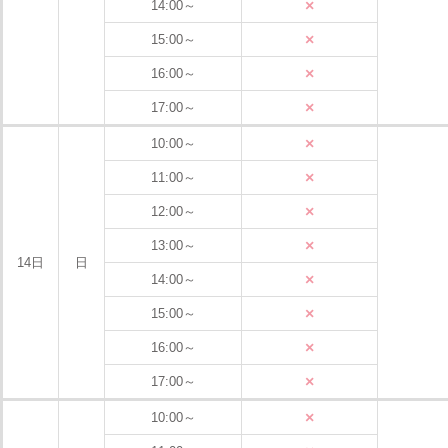
×
14:00～
×
15:00～
×
16:00～
×
17:00～
×
10:00～
×
11:00～
×
12:00～
×
13:00～
14日
日
×
14:00～
×
15:00～
×
16:00～
×
17:00～
×
10:00～