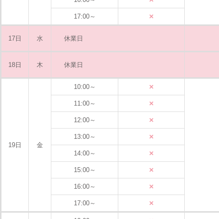
×
17:00～
17日
水
休業日
18日
木
休業日
×
10:00～
×
11:00～
×
12:00～
×
13:00～
19日
金
×
14:00～
×
15:00～
×
16:00～
×
17:00～