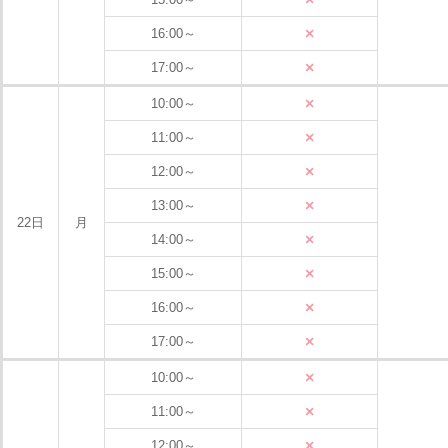
×
16:00～
×
17:00～
×
10:00～
×
11:00～
×
12:00～
×
13:00～
22日
月
×
14:00～
×
15:00～
×
16:00～
×
17:00～
×
10:00～
×
11:00～
×
12:00～