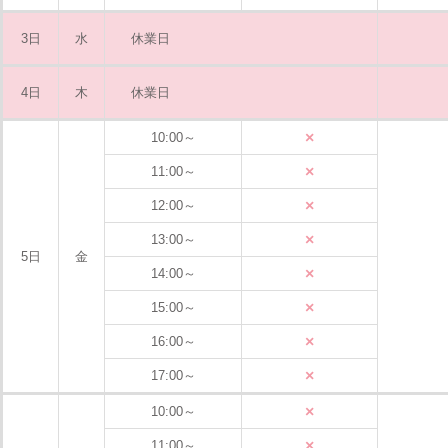
3日
水
休業日
4日
木
休業日
×
10:00～
×
11:00～
×
12:00～
×
13:00～
5日
金
×
14:00～
×
15:00～
×
16:00～
×
17:00～
×
10:00～
×
11:00～