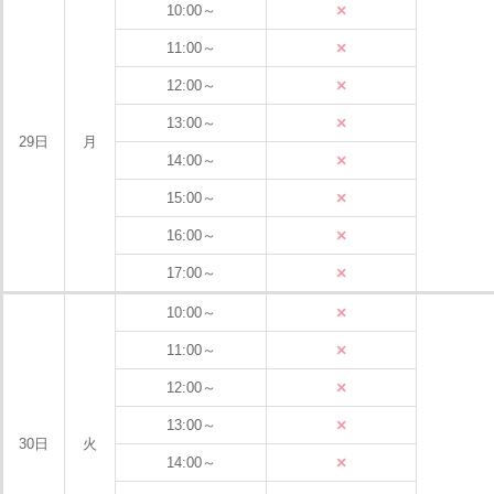
×
10:00～
×
11:00～
×
12:00～
×
13:00～
29日
月
×
14:00～
×
15:00～
×
16:00～
×
17:00～
×
10:00～
×
11:00～
×
12:00～
×
13:00～
30日
火
×
14:00～