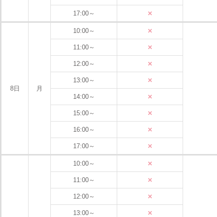
×
17:00～
×
10:00～
×
11:00～
×
12:00～
×
13:00～
8日
月
×
14:00～
×
15:00～
×
16:00～
×
17:00～
×
10:00～
×
11:00～
×
12:00～
×
13:00～