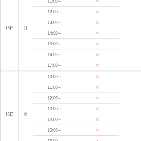
×
11:00～
×
12:00～
×
13:00～
15日
月
×
14:00～
×
15:00～
×
16:00～
×
17:00～
×
10:00～
×
11:00～
×
12:00～
×
13:00～
16日
火
×
14:00～
×
15:00～
×
16:00～