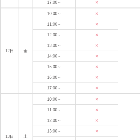
×
17:00～
×
10:00～
×
11:00～
×
12:00～
×
13:00～
12日
金
×
14:00～
×
15:00～
×
16:00～
×
17:00～
×
10:00～
×
11:00～
×
12:00～
×
13:00～
13日
土