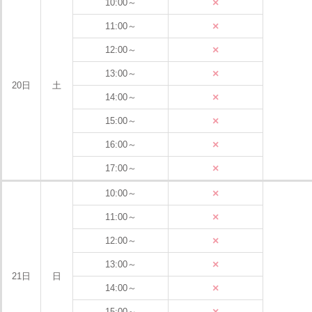
×
10:00～
×
11:00～
×
12:00～
×
13:00～
20日
土
×
14:00～
×
15:00～
×
16:00～
×
17:00～
×
10:00～
×
11:00～
×
12:00～
×
13:00～
21日
日
×
14:00～
×
15:00～