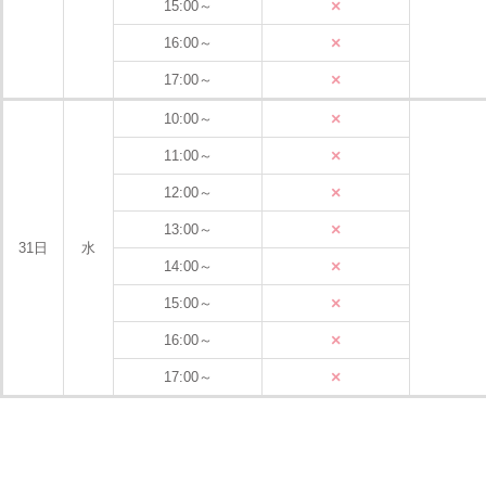
×
15:00～
×
16:00～
×
17:00～
×
10:00～
×
11:00～
×
12:00～
×
13:00～
31日
水
×
14:00～
×
15:00～
×
16:00～
×
17:00～