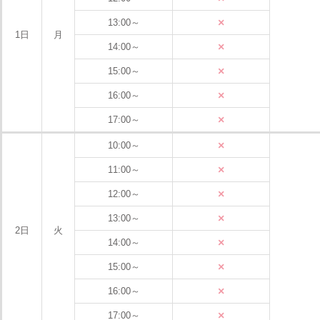
×
13:00～
1日
月
×
14:00～
×
15:00～
×
16:00～
×
17:00～
×
10:00～
×
11:00～
×
12:00～
×
13:00～
2日
火
×
14:00～
×
15:00～
×
16:00～
×
17:00～