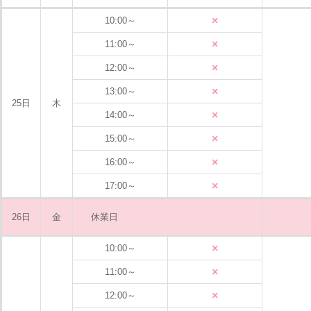
×
10:00～
×
11:00～
×
12:00～
×
13:00～
25日
木
×
14:00～
×
15:00～
×
16:00～
×
17:00～
26日
金
休業日
×
10:00～
×
11:00～
×
12:00～