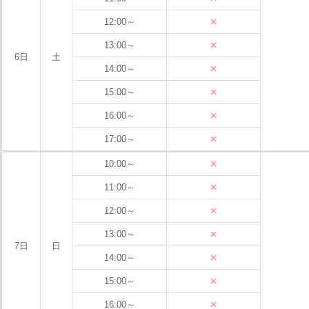
×
12:00～
×
13:00～
6日
土
×
14:00～
×
15:00～
×
16:00～
×
17:00～
×
10:00～
×
11:00～
×
12:00～
×
13:00～
7日
日
×
14:00～
×
15:00～
×
16:00～