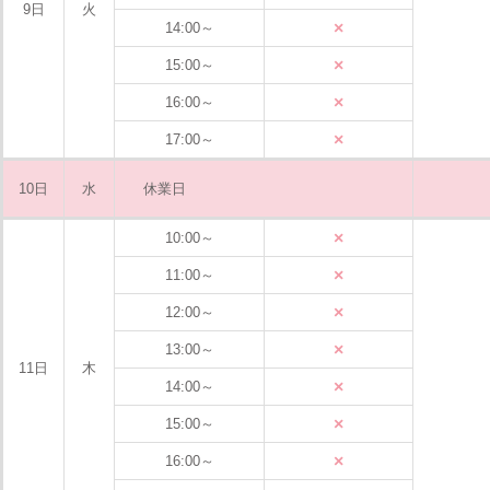
9日
火
×
14:00～
×
15:00～
×
16:00～
×
17:00～
10日
水
休業日
×
10:00～
×
11:00～
×
12:00～
×
13:00～
11日
木
×
14:00～
×
15:00～
×
16:00～