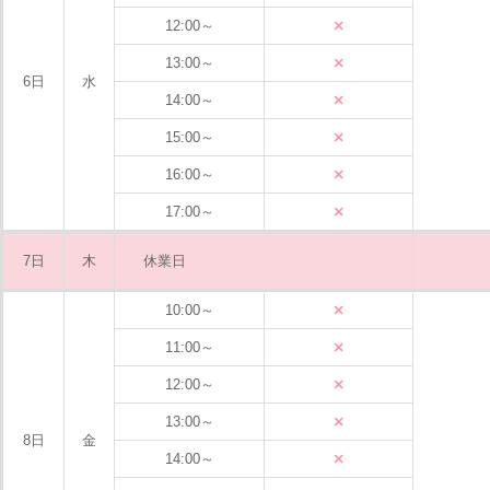
×
12:00～
×
13:00～
6日
水
×
14:00～
×
15:00～
×
16:00～
×
17:00～
7日
木
休業日
×
10:00～
×
11:00～
×
12:00～
×
13:00～
8日
金
×
14:00～