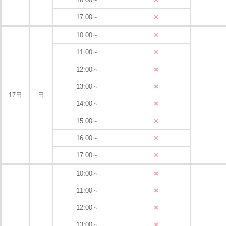
×
17:00～
×
10:00～
×
11:00～
×
12:00～
×
13:00～
17日
日
×
14:00～
×
15:00～
×
16:00～
×
17:00～
×
10:00～
×
11:00～
×
12:00～
×
13:00～