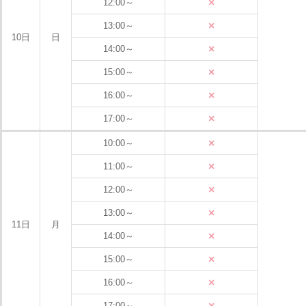
×
12:00～
×
13:00～
10日
日
×
14:00～
×
15:00～
×
16:00～
×
17:00～
×
10:00～
×
11:00～
×
12:00～
×
13:00～
11日
月
×
14:00～
×
15:00～
×
16:00～
×
17:00～