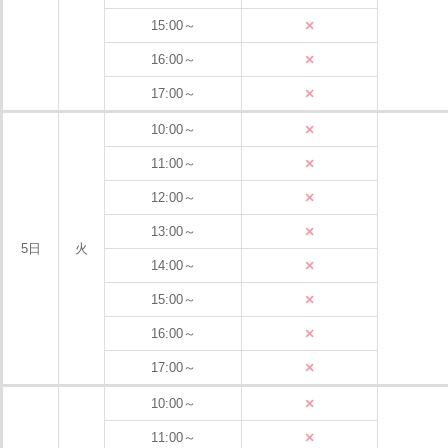
×
15:00～
×
16:00～
×
17:00～
×
10:00～
×
11:00～
×
12:00～
×
13:00～
5日
火
×
14:00～
×
15:00～
×
16:00～
×
17:00～
×
10:00～
×
11:00～