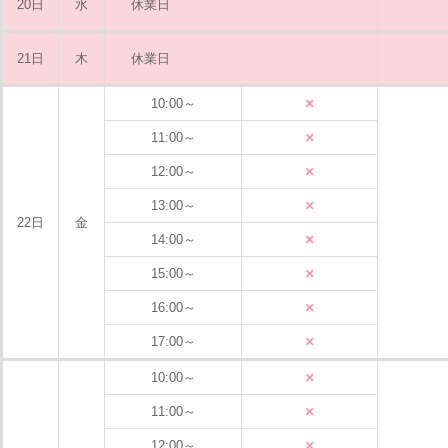
20日
水
休業日
21日
木
休業日
×
10:00～
×
11:00～
×
12:00～
×
13:00～
22日
金
×
14:00～
×
15:00～
×
16:00～
×
17:00～
×
10:00～
×
11:00～
×
12:00～