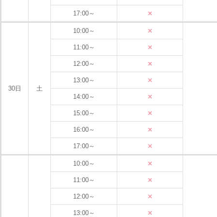
×
17:00～
×
10:00～
×
11:00～
×
12:00～
×
13:00～
30日
土
×
14:00～
×
15:00～
×
16:00～
×
17:00～
×
10:00～
×
11:00～
×
12:00～
×
13:00～