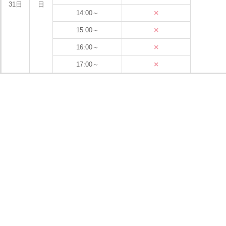
31日
日
×
14:00～
×
15:00～
×
16:00～
×
17:00～