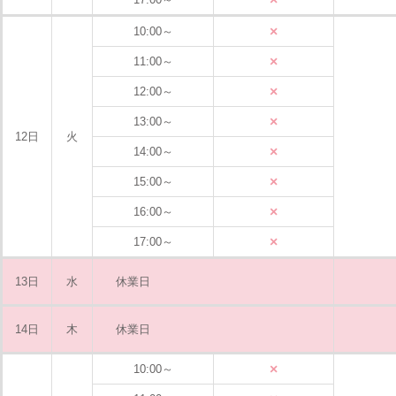
×
10:00～
×
11:00～
×
12:00～
×
13:00～
12日
火
×
14:00～
×
15:00～
×
16:00～
×
17:00～
13日
水
休業日
14日
木
休業日
×
10:00～