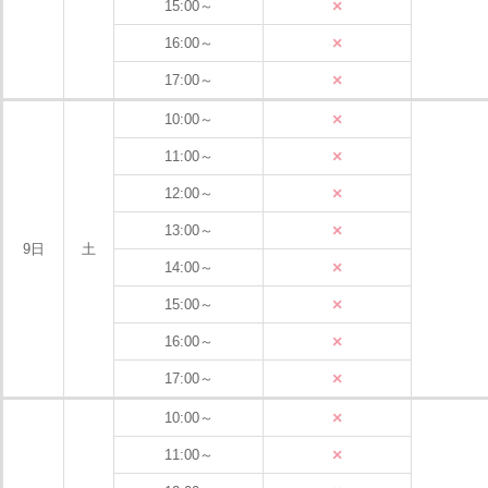
×
15:00～
×
16:00～
×
17:00～
×
10:00～
×
11:00～
×
12:00～
×
13:00～
9日
土
×
14:00～
×
15:00～
×
16:00～
×
17:00～
×
10:00～
×
11:00～