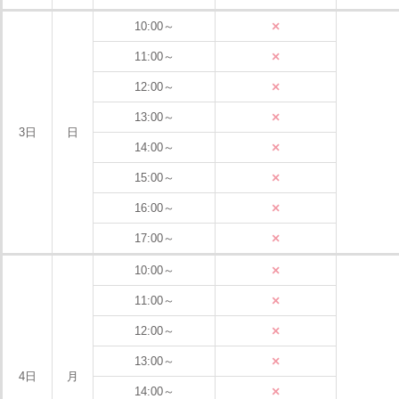
×
10:00～
×
11:00～
×
12:00～
×
13:00～
3日
日
×
14:00～
×
15:00～
×
16:00～
×
17:00～
×
10:00～
×
11:00～
×
12:00～
×
13:00～
4日
月
×
14:00～