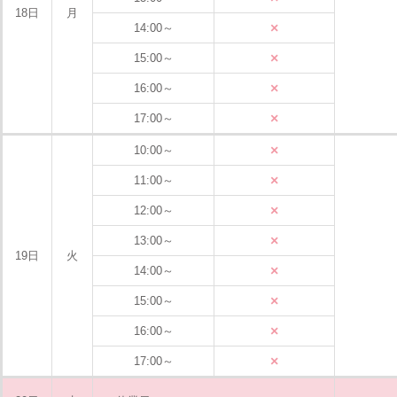
18日
月
×
14:00～
×
15:00～
×
16:00～
×
17:00～
×
10:00～
×
11:00～
×
12:00～
×
13:00～
19日
火
×
14:00～
×
15:00～
×
16:00～
×
17:00～