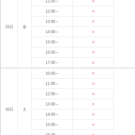
×
11:00～
×
12:00～
×
13:00～
15日
金
×
14:00～
×
15:00～
×
16:00～
×
17:00～
×
10:00～
×
11:00～
×
12:00～
×
13:00～
16日
土
×
14:00～
×
15:00～
×
16:00～