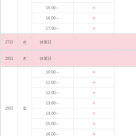
×
15:00～
×
16:00～
×
17:00～
27日
水
休業日
28日
木
休業日
×
10:00～
×
11:00～
×
12:00～
×
13:00～
29日
金
×
14:00～
×
15:00～
×
16:00～