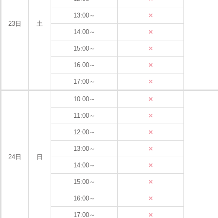
×
13:00～
23日
土
×
14:00～
×
15:00～
×
16:00～
×
17:00～
×
10:00～
×
11:00～
×
12:00～
×
13:00～
24日
日
×
14:00～
×
15:00～
×
16:00～
×
17:00～