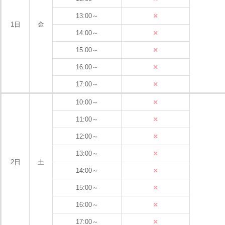
×
13:00～
1日
金
×
14:00～
×
15:00～
×
16:00～
×
17:00～
×
10:00～
×
11:00～
×
12:00～
×
13:00～
2日
土
×
14:00～
×
15:00～
×
16:00～
×
17:00～