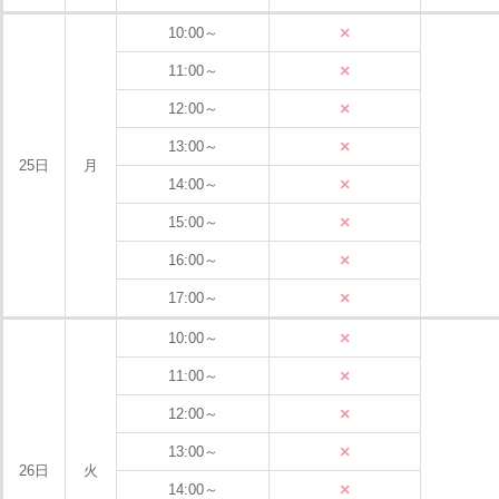
×
10:00～
×
11:00～
×
12:00～
×
13:00～
25日
月
×
14:00～
×
15:00～
×
16:00～
×
17:00～
×
10:00～
×
11:00～
×
12:00～
×
13:00～
26日
火
×
14:00～