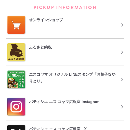
PICKUP INFORM
オンラインショップ
ふるさと納税
エスコヤマ オリジナル LINEスタンプ「お菓子なや
りとり」
パティシエ エス コヤマ広報室 Instagram
パティシエ エス コヤマ広報室 X