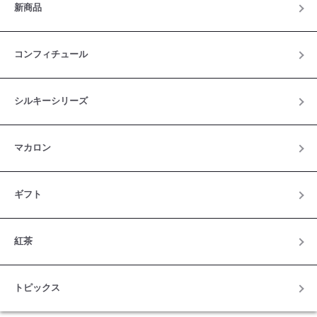
新商品
コンフィチュール
シルキーシリーズ
マカロン
ギフト
紅茶
トピックス