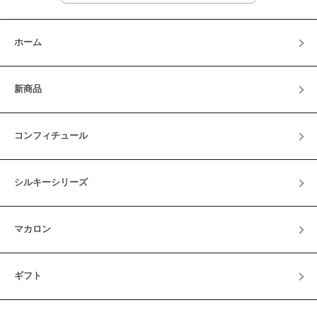
ホーム
新商品
コンフィチュール
シルキーシリーズ
マカロン
ギフト