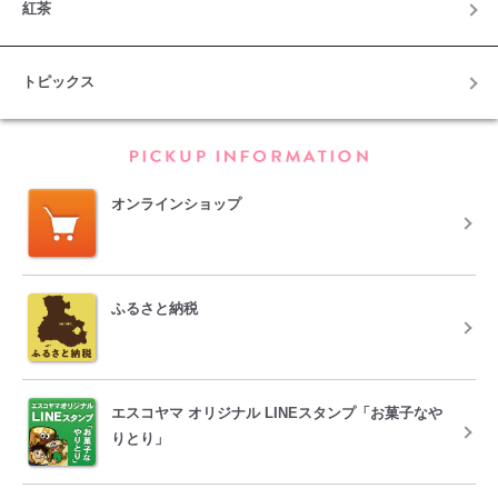
紅茶
トピックス
PICKUP INFORM
オンラインショップ
ふるさと納税
エスコヤマ オリジナル LINEスタンプ「お菓子なや
りとり」