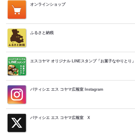
オンラインショップ
ふるさと納税
エスコヤマ オリジナル LINEスタンプ「お菓子なやりとり
パティシエ エス コヤマ広報室 Instagram
パティシエ エス コヤマ広報室 X