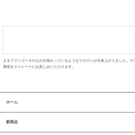
まるでマンゴーそのものを味わっているようなマカロンが出来上がりました。マ
風味をストレートにお楽しみいただけます。
ホーム
新商品