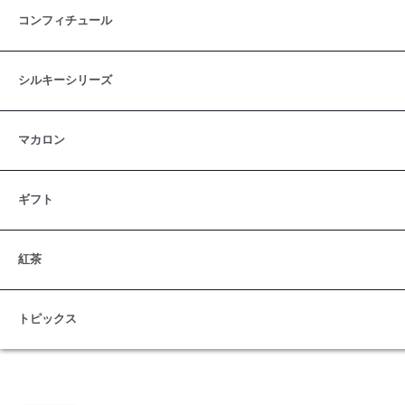
コンフィチュール
シルキーシリーズ
マカロン
ギフト
紅茶
トピックス