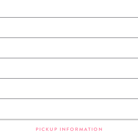
PICKUP INFORM