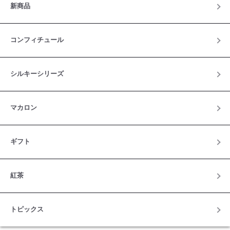
新商品
コンフィチュール
シルキーシリーズ
マカロン
ギフト
紅茶
トピックス