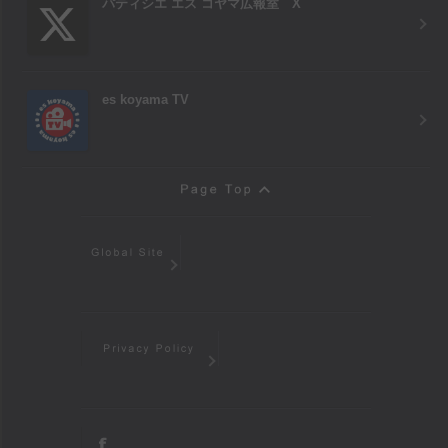
パティシエ エス コヤマ広報室 X
es koyama TV
Page Top
Global Site
Privacy Policy
facebook