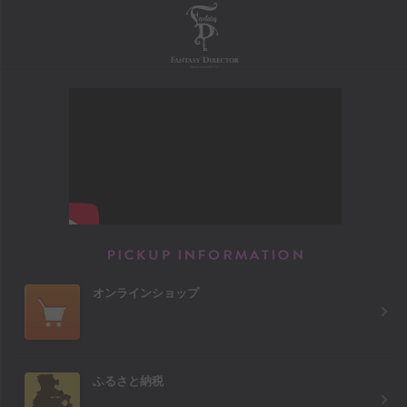
FANTASY DIRECTOR
PICKUP INFORM
オンラインショップ
ふるさと納税