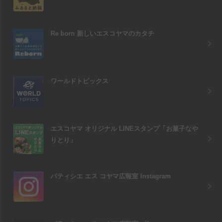
Re born 新しいエスコヤマのカタチ
ワールドトピックス
エスコヤマ オリジナル LINEスタンプ「お菓子なや
りとり」
パティシエ エス コヤマ広報室 Instagram