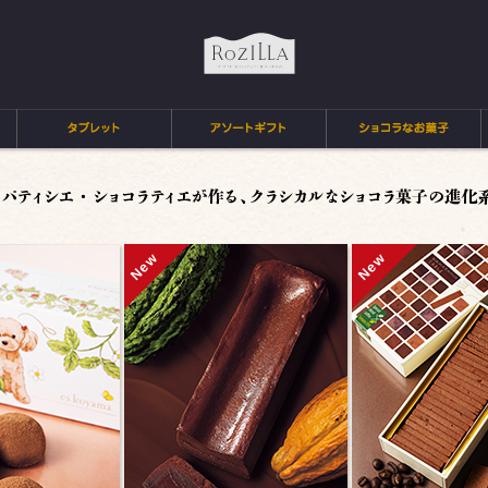
Rozilla