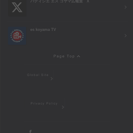
パティシエ エス コヤマ広報室 X
es koyama TV
Page Top
Global Site
Privacy Policy
facebook