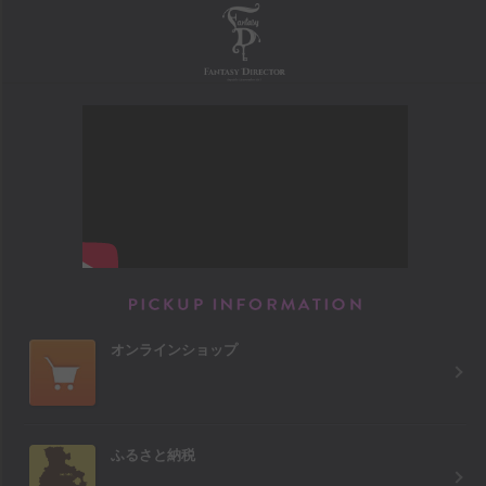
FANTASY DIRECTOR
PICKUP INFORM
オンラインショップ
ふるさと納税