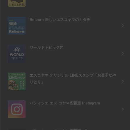
Re born 新しいエスコヤマのカタチ
ワールドトピックス
エスコヤマ オリジナル LINEスタンプ「お菓子なや
りとり」
パティシエ エス コヤマ広報室 Instagram