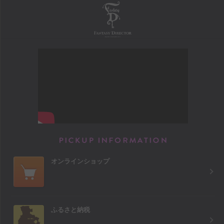
FANTASY DIRECTOR
PICKUP INFORM
オンラインショップ
ふるさと納税