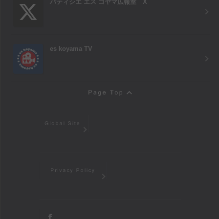
パティシエ エス コヤマ広報室 X
es koyama TV
Page Top
Global Site
Privacy Policy
facebook