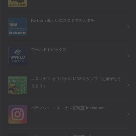
Re born 新しいエスコヤマのカタチ
ワールドトピックス
エスコヤマ オリジナル LINEスタンプ「お菓子なや
りとり」
パティシエ エス コヤマ広報室 Instagram