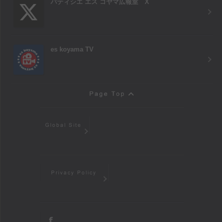
パティシエ エス コヤマ広報室 X
es koyama TV
Page Top
Global Site
Privacy Policy
facebook