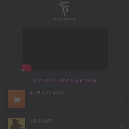
FANTASY DIRECTOR
PICKUP INFORM
オンラインショップ
ふるさと納税