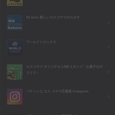
Re born 新しいエスコヤマのカタチ
ワールドトピックス
エスコヤマ オリジナル LINEスタンプ「お菓子なや
りとり」
パティシエ エス コヤマ広報室 Instagram