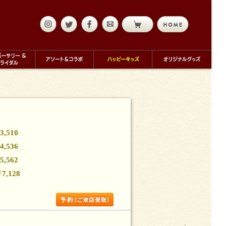
mail
ルギーをお持ちのお客様のための特別なお菓子ページ
,510
,536
,562
,128