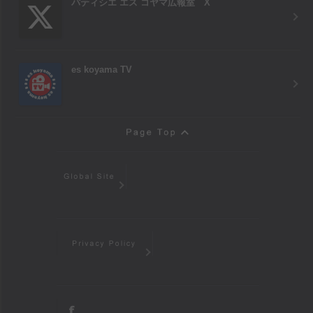
パティシエ エス コヤマ広報室 X
es koyama TV
Page Top
Global Site
Privacy Policy
facebook