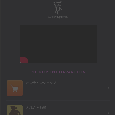
FANTASY DIRECTOR
PICKUP INFORM
オンラインショップ
ふるさと納税