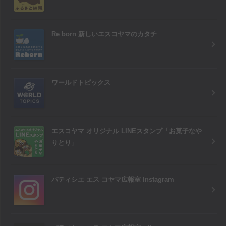
Re born 新しいエスコヤマのカタチ
ワールドトピックス
エスコヤマ オリジナル LINEスタンプ「お菓子なや
りとり」
パティシエ エス コヤマ広報室 Instagram