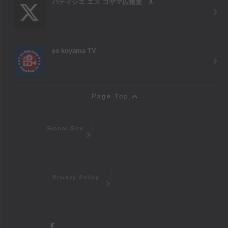
パティシエ エス コヤマ広報室 X
es koyama TV
Page Top
Global Site
Privacy Policy
facebook