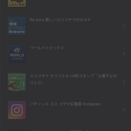
Re born 新しいエスコヤマのカタチ
ワールドトピックス
エスコヤマ オリジナル LINEスタンプ「お菓子なや
りとり」
パティシエ エス コヤマ広報室 Instagram