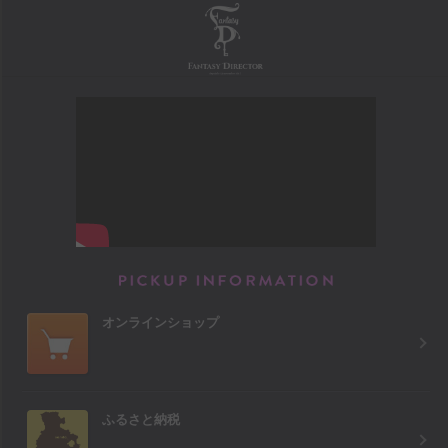
FANTASY DIRECTOR
PICKUP INFORM
オンラインショップ
ふるさと納税