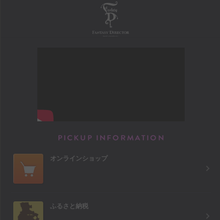
FANTASY DIRECTOR
PICKUP INFORM
オンラインショップ
ふるさと納税