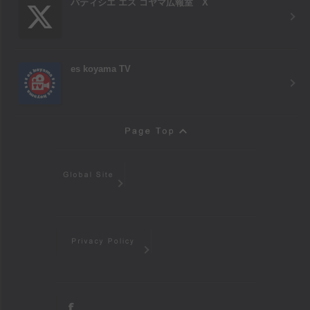
パティシエ エス コヤマ広報室 X
es koyama TV
Page Top
Global Site
Privacy Policy
facebook