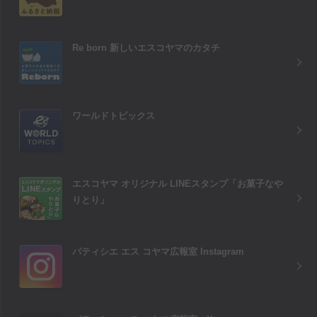
Re born 新しいエスコヤマのカタチ
ワールドトピックス
エスコヤマ オリジナル LINEスタンプ「お菓子なや
りとり」
パティシエ エス コヤマ広報室 Instagram