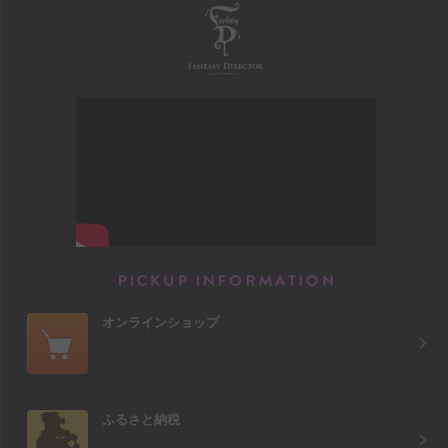
FANTASY DIRECTOR
PICKUP INFORM
オンラインショップ
ふるさと納税