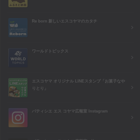
Re born 新しいエスコヤマのカタチ
ワールドトピックス
エスコヤマ オリジナル LINEスタンプ「お菓子なや
りとり」
パティシエ エス コヤマ広報室 Instagram