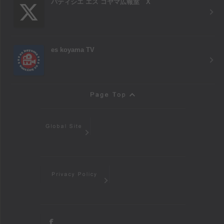
パティシエ エス コヤマ広報室 X
es koyama TV
Page Top
Global Site
Privacy Policy
facebook