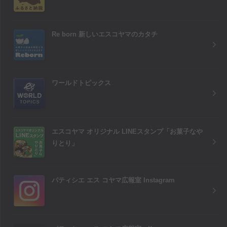
Re born 新しいエスコヤマのカタチ
ワールドトピックス
エスコヤマ オリジナル LINEスタンプ「お菓子なや
りとり」
パティシエ エス コヤマ広報室 Instagram