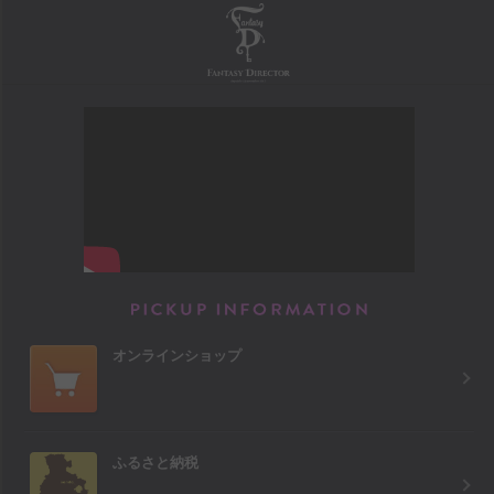
FANTASY DIRECTOR
PICKUP INFORM
オンラインショップ
ふるさと納税