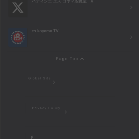
パティシエ エス コヤマ広報室 X
es koyama TV
Page Top
Global Site
Privacy Policy
facebook