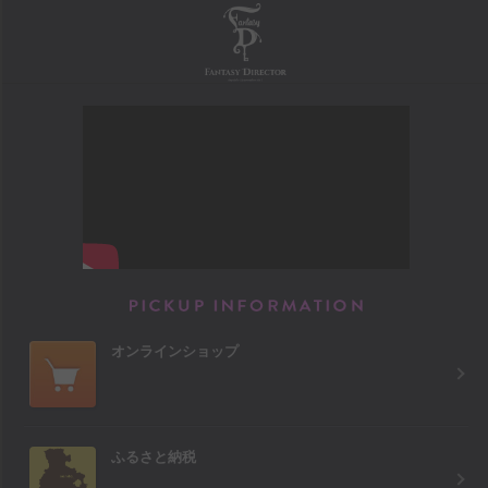
FANTASY DIRECTOR
PICKUP INFORM
オンラインショップ
ふるさと納税