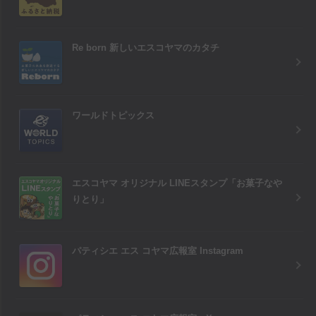
Re born 新しいエスコヤマのカタチ
ワールドトピックス
エスコヤマ オリジナル LINEスタンプ「お菓子なや
りとり」
パティシエ エス コヤマ広報室 Instagram