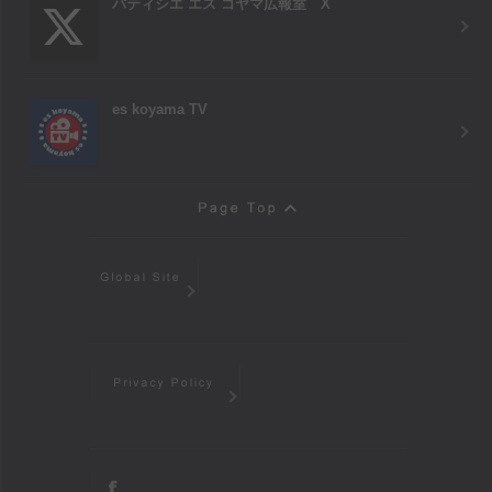
パティシエ エス コヤマ広報室 X
es koyama TV
Page Top
Global Site
Privacy Policy
facebook