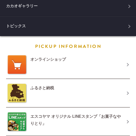
カカオギャラリー
トピックス
PICKUP INFORM
オンラインショップ
ふるさと納税
エスコヤマ オリジナル LINEスタンプ「お菓子なや
りとり」