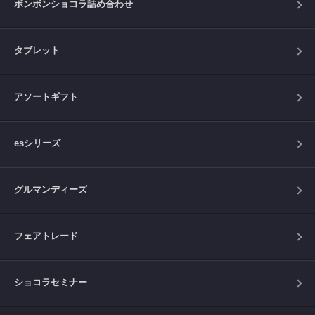
ボンボンショコラ詰め合わせ
タブレット
アソートギフト
esシリーズ
グルマンディーズ
フェアトレード
ショコラセミナー