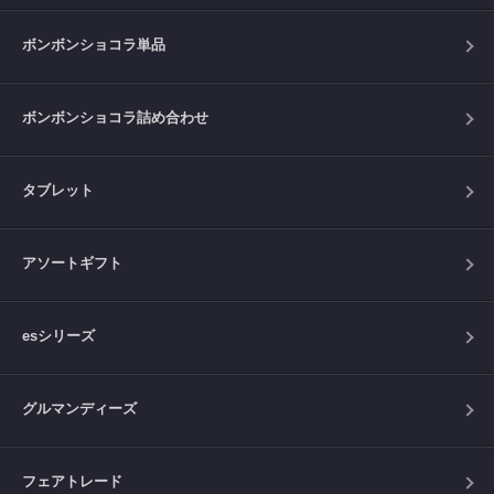
ボンボンショコラ単品
ボンボンショコラ詰め合わせ
タブレット
アソートギフト
esシリーズ
グルマンディーズ
フェアトレード