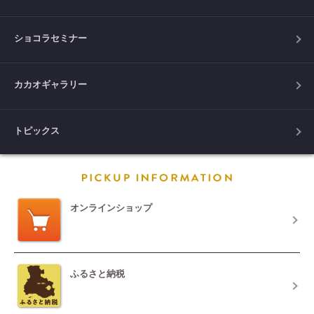
ショコラセミナー
カカオギャラリー
トピックス
PICKUP INFORM
オンラインショップ
ふるさと納税