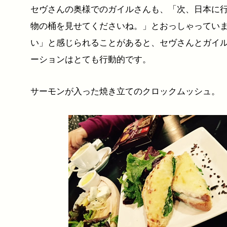
セヴさんの奥様でのガイルさんも、「次、日本に
物の桶を見せてくださいね。」とおっしゃってい
い」と感じられることがあると、セヴさんとガイ
ーションはとても行動的です。
サーモンが入った焼き立てのクロックムッシュ。