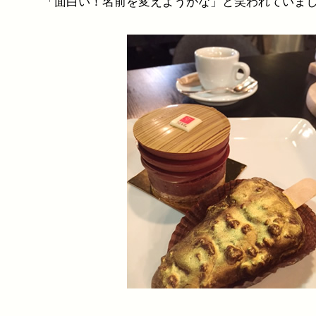
「面白い！名前を変えようかな」と笑われていま