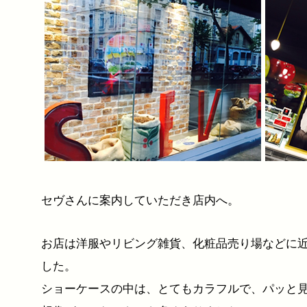
セヴさんに案内していただき店内へ。
お店は洋服やリビング雑貨、化粧品売り場などに
した。
ショーケースの中は、とてもカラフルで、パッと