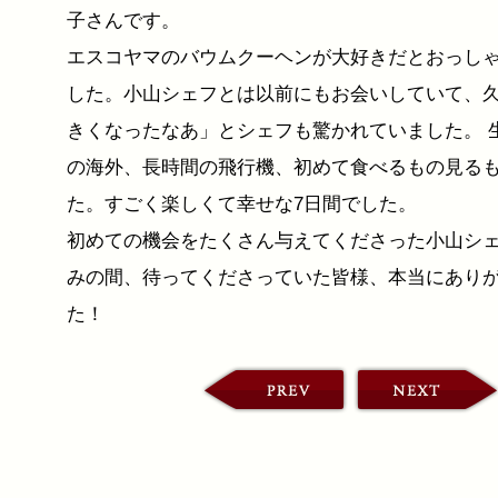
子さんです。
エスコヤマのバウムクーヘンが大好きだとおっし
した。小山シェフとは以前にもお会いしていて、
きくなったなあ」とシェフも驚かれていました。 
の海外、長時間の飛行機、初めて食べるもの見る
た。すごく楽しくて幸せな7日間でした。
初めての機会をたくさん与えてくださった小山シ
みの間、待ってくださっていた皆様、本当にあり
た！