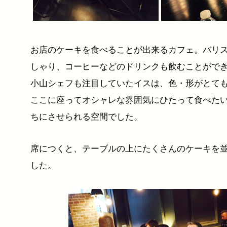
お店のケーキを食べることが出来るカフェ。バリ
しゃり、コーヒーなどのドリンクも飲むことがで
小山シェフも注目していたイスは、色・形がとて
ここに座ってオシャレな雰囲気にひたって食べた
ちにさせられる空間でした。
席につくと、テーブルの上にたくさんのケーキを
した。