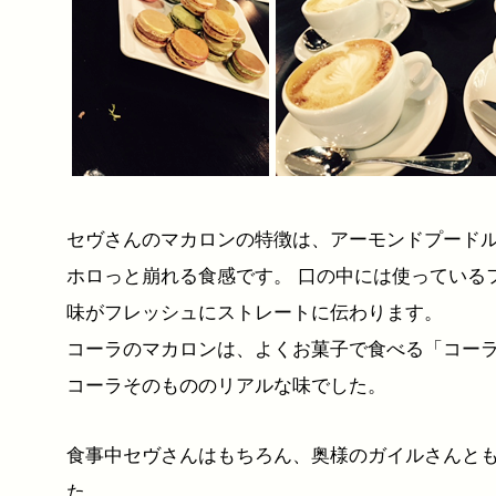
セヴさんのマカロンの特徴は、アーモンドプード
ホロっと崩れる食感です。 口の中には使っている
味がフレッシュにストレートに伝わります。
コーラのマカロンは、よくお菓子で食べる「コー
コーラそのもののリアルな味でした。
食事中セヴさんはもちろん、奥様のガイルさんと
た。