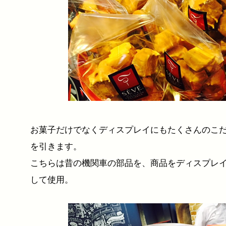
お菓子だけでなくディスプレイにもたくさんのこ
を引きます。
こちらは昔の機関車の部品を、商品をディスプレ
して使用。