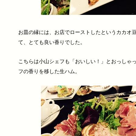
お皿の縁には、お店でローストしたというカカオ
て、とても良い香りでした。
こちらは小山シェフも「おいしい！」とおっしゃ
フの香りを移した生ハム。