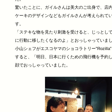
驚いたことに、ガイルさんは美大のご出身で、店
ケーキのデザインなどもガイルさんが考えられて
す。
「ステキな物を見たり刺激を受けると、じっとし
に行動に移したくなるのよ」とおっしゃっていま
小山シェフがエスコヤマのショコラトリー”Rozilla
すると、「明日、日本に行くための飛行機を予約
顔でおっしゃっていました。