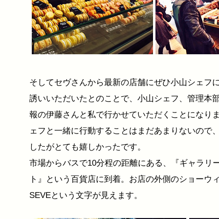
そしてセヴさんから最新の店舗にぜひ小山シェフ
誘いいただいたとのことで、小山シェフ、管理本
報の伊藤さんと私で行かせていただくことになり
ェフと一緒に行動することはまだあまりないので
したがとても嬉しかったです。
市場からバスで10分程の距離にある、『ギャラリー
ト』という百貨店に到着。お店の外側のショーウ
SEVEという文字が見えます。