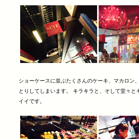
ショーケースに並ぶたくさんのケーキ、マカロン
とりしてしまいます。 キラキラと、そして堂々と
イイです。