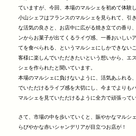
ていますが、今回、本場のマルシェを初めて体験
小山シェフはフランスのマルシェを見られて、引
な活気の良さと、お店中に広がる焼き立ての香り
ンからお菓子が出てくるライヴ感、一番おいしい
てを食べられる、というマルシェにしかできない
客様に楽しんでいただきたいという想いから、エ
シェを作られたと聞いています。
本場のマルシェに負けないように、活気あふれる
でいただけるライブ感を大切にし、今までよりも
マルシェを見ていただけるように全力で頑張って
さて、市場の中を歩いていくと、賑やかなマルシ
らびやかな赤いシャンデリアが目立つお店が！