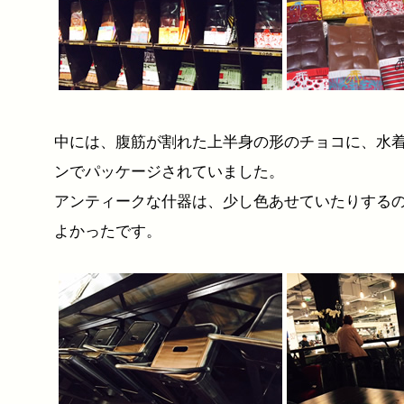
中には、腹筋が割れた上半身の形のチョコに、水
ンでパッケージされていました。
アンティークな什器は、少し色あせていたりする
よかったです。