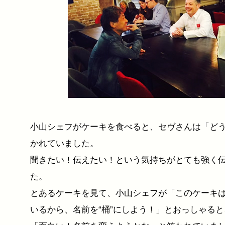
小山シェフがケーキを食べると、セヴさんは「ど
かれていました。
聞きたい！伝えたい！という気持ちがとても強く
た。
とあるケーキを見て、小山シェフが「このケーキ
いるから、名前を“桶”にしよう！」とおっしゃる