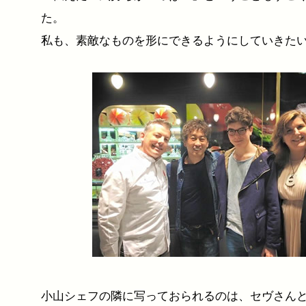
た。
私も、素敵なものを形にできるようにしていきた
小山シェフの隣に写っておられるのは、セヴさん