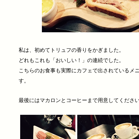
私は、初めてトリュフの香りをかぎました。
どれもこれも「おいしい！」の連続でした。
こちらのお食事も実際にカフェで出されているメ
す。
最後にはマカロンとコーヒーまで用意してくださ