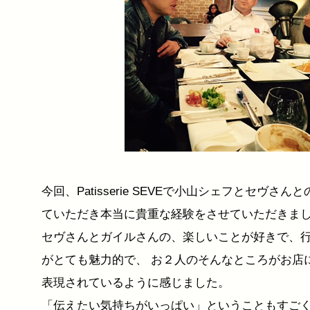
今回、Patisserie SEVEで小山シェフとセヴさ
ていただき本当に貴重な経験をさせていただきま
セヴさんとガイルさんの、楽しいことが好きで、
がとても魅力的で、 お２人のそんなところがお店
表現されているように感じました。
「伝えたい気持ちがいっぱい」ということもすご