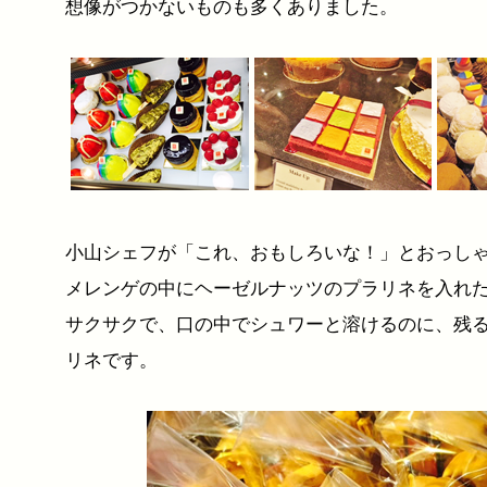
想像がつかないものも多くありました。
小山シェフが「これ、おもしろいな！」とおっし
メレンゲの中にヘーゼルナッツのプラリネを入れ
サクサクで、口の中でシュワーと溶けるのに、残
リネです。