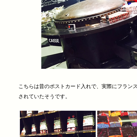
こちらは昔のポストカード入れで、実際にフラン
されていたそうです。