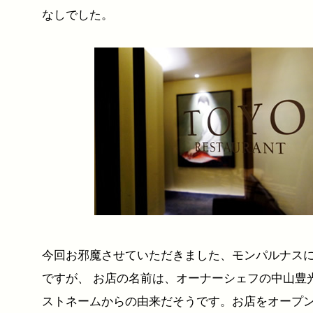
なしでした。
今回お邪魔させていただきました、モンパルナスに
ですが、 お店の名前は、オーナーシェフの中山豊
ストネームからの由来だそうです。お店をオープ