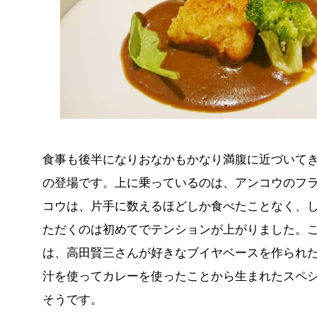
食事も後半になりおなかもかなり満腹に近づいて
の登場です。上に乗っているのは、アンコウのフ
コウは、片手に数えるほどしか食べたことなく、
ただくのは初めてでテンションが上がりました。
は、高田賢三さんが好きなブイヤベースを作られ
汁を使ってカレーを使ったことから生まれたスペ
そうです。