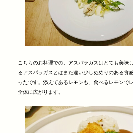
こちらのお料理での、アスパラガスはとても美味
るアスパラガスとはまた違い少しぬめりのある食
ったです。添えてあるレモンも、食べるレモンで
全体に広がります。