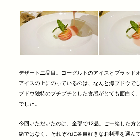
デザート二品目。ヨーグルトのアイスとブラッド
アイスの上にのっているのは、なんと海ブドウで
ブドウ独特のプチプチとした食感がとても面白く
でした。
今回いただいたのは、全部で12品。ご一緒した方
緒ではなく、それぞれに各自好きなお料理を選ん