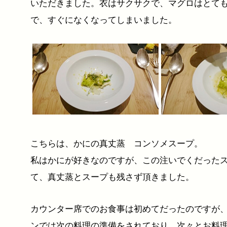
いただきました。衣はサクサクで、マグロはとて
で、すぐになくなってしまいました。
こちらは、かにの真丈蒸 コンソメスープ。
私はかにが好きなのですが、この注いでくだった
て、真丈蒸とスープも残さず頂きました。
カウンター席でのお食事は初めてだったのですが
ンでは次の料理の準備をされており、次々とお料