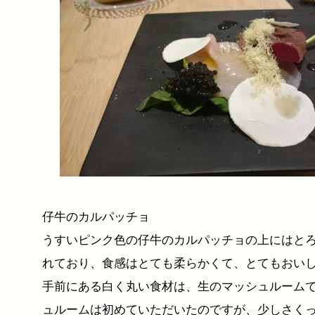
仔牛のカルパッチョ
うすいピンク色の仔牛のカルパッチョの上にはと
れており、食感はとても柔らかくて、とてもおい
手前にある白く丸い食材は、生のマッシュルーム
ュルームは初めていただいたのですが、少しさく