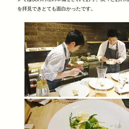
を拝見できとても面白かったです。