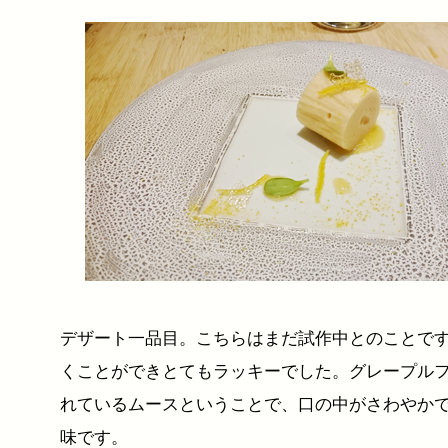
デザート一品目。こちらはまだ試作中とのことで
くことができとてもラッキーでした。グレープル
れているムースということで、口の中がさわやか
味です。