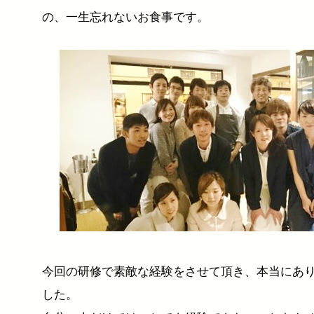
の、一生忘れないお食事です。
今回の研修で素敵な経験をさせて頂き、本当にあ
した。