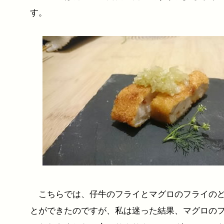
す。
こちらでは、仔牛のフライとマグロのフライのど
とができたのですが、私は迷った結果、マグロの