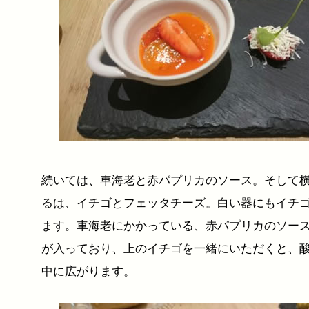
続いては、車海老と赤パプリカのソース。そして
るは、イチゴとフェッタチーズ。白い器にもイチ
ます。車海老にかかっている、赤パプリカのソー
が入っており、上のイチゴを一緒にいただくと、
中に広がります。