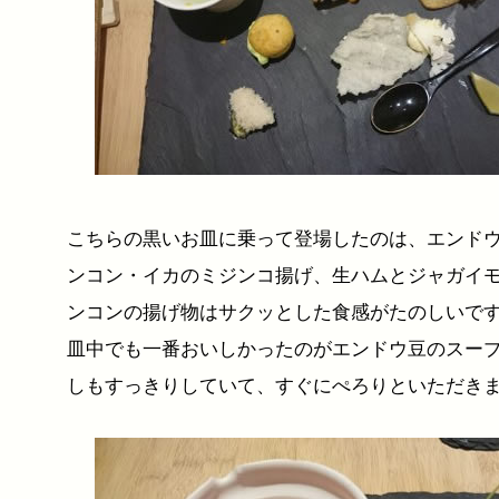
こちらの黒いお皿に乗って登場したのは、エンド
ンコン・イカのミジンコ揚げ、生ハムとジャガイ
ンコンの揚げ物はサクッとした食感がたのしいで
皿中でも一番おいしかったのがエンドウ豆のスー
しもすっきりしていて、すぐにぺろりといただき