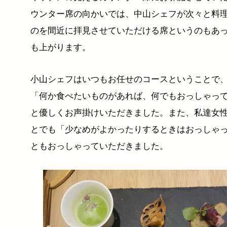
ウンター席の向かいでは、中山シェフが次々と料
のを間近に拝見させていただける席というのもあ
も上がります。
小山シェフはいつもお任せのコースということで
「何か食べたいものがあれば、何でもおっしゃっ
と優しくお声掛けいただきました。また、私達女
とでも「少なめがよかったりするときはおっしゃ
ともおっしゃっていただきました。