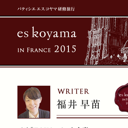
パティシエ エスコヤマ研修旅行