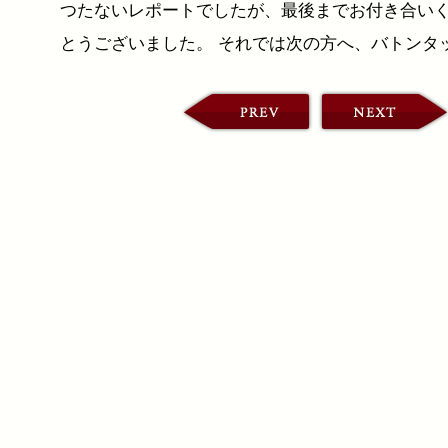
つたないレポートでしたが、最後までお付き合い
とうございました。 それでは次の方へ、バトンタ