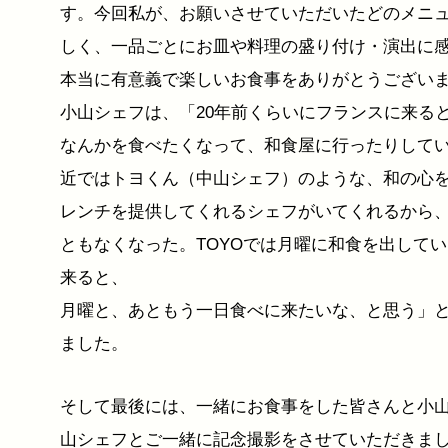
す。今回私が、お願いさせていただいたどのメニ
しく、一品ごとにお皿や料理の盛り付け・演出に
本当に有意義で楽しいお食事をありがとうござい
小山シェフは、「20年前くらいにフランスに来る
なんかを食べたくなって、和食屋に行ったりして
近ではトヨくん（中山シェフ）のような、和の心
レンチを提供してくれるシェフがいてくれるから
ともなくなった。TOYOでは月曜に和食を出して
来ると、
月曜と、あともう一日食べに来たいな、と思う」
ました。
そして最後には、一緒にお食事をした皆さんと小
山シェフとご一緒に記念撮影をさせていただきまし