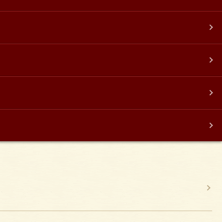
ATION