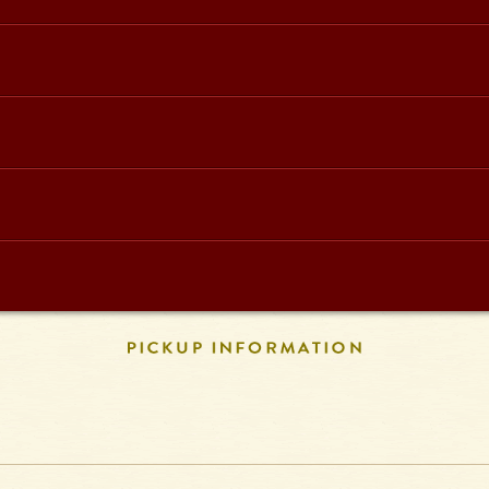
PICKUP INFORM