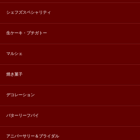
シェフズスペシャリティ
生ケーキ・プチガトー
マルシェ
焼き菓子
デコレーション
バターリーフパイ
アニバーサリー＆ブライダル