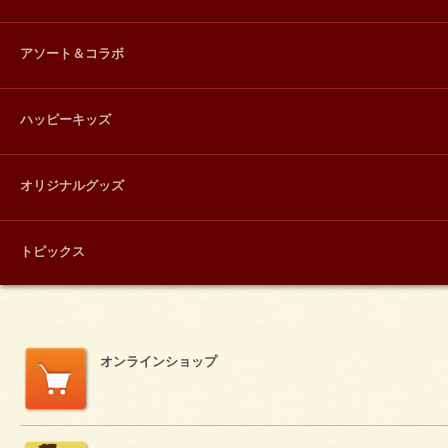
アソート＆コラボ
ハッピーキッズ
オリジナルグッズ
トピックス
オンラインショップ