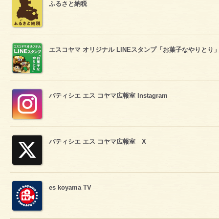
ふるさと納税
エスコヤマ オリジナル LINEスタンプ「お菓子なやりとり
パティシエ エス コヤマ広報室 Instagram
パティシエ エス コヤマ広報室 X
es koyama TV