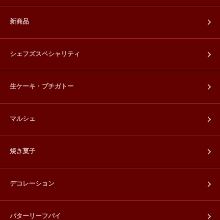
新商品
シェフズスペシャリティ
生ケーキ・プチガトー
マルシェ
焼き菓子
デコレーション
バターリーフパイ