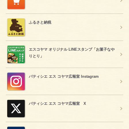
ふるさと納税
エスコヤマ オリジナル LINEスタンプ「お菓子なや
りとり」
パティシエ エス コヤマ広報室 Instagram
パティシエ エス コヤマ広報室 X