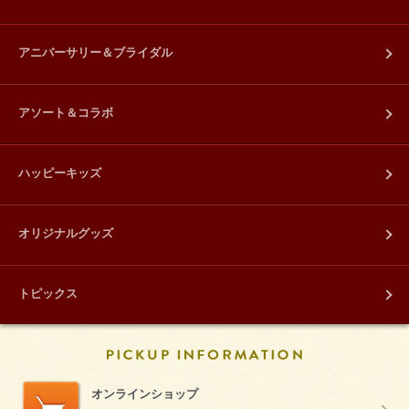
アニバーサリー＆ブライダル
アソート＆コラボ
ハッピーキッズ
オリジナルグッズ
トピックス
PICKUP INFORM
オンラインショップ