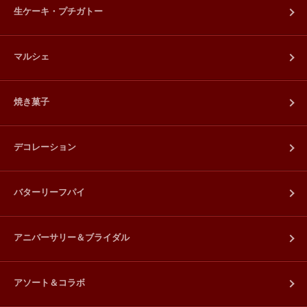
生ケーキ・プチガトー
マルシェ
焼き菓子
デコレーション
バターリーフパイ
アニバーサリー＆ブライダル
アソート＆コラボ