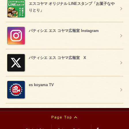
エスコヤマ オリジナル LINEスタンプ「お菓子なや
りとり」
パティシエ エス コヤマ広報室 Instagram
パティシエ エス コヤマ広報室 X
es koyama TV
Page Top
Global Site
Privacy Policy
facebook