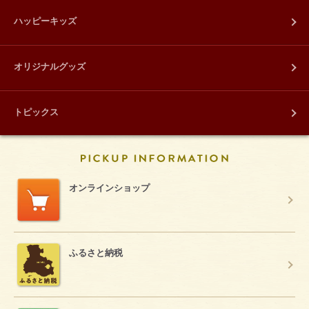
ハッピーキッズ
オリジナルグッズ
トピックス
PICKUP INFORM
オンラインショップ
ふるさと納税