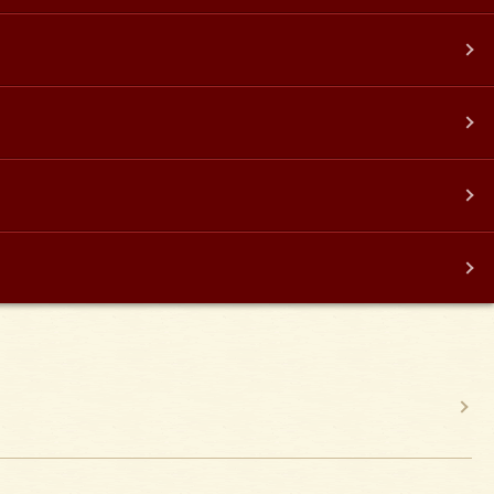
ATION