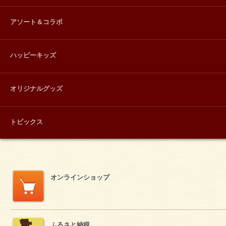
アソート＆コラボ
ハッピーキッズ
オリジナルグッズ
トピックス
オンラインショップ
ふるさと納税