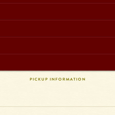
PICKUP INFORM