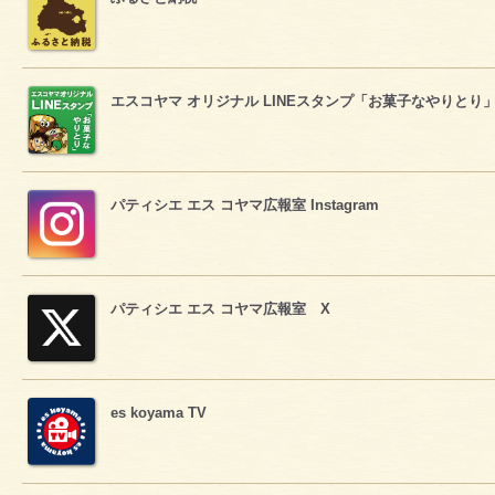
エスコヤマ オリジナル LINEスタンプ「お菓子なやりとり
パティシエ エス コヤマ広報室 Instagram
パティシエ エス コヤマ広報室 X
es koyama TV