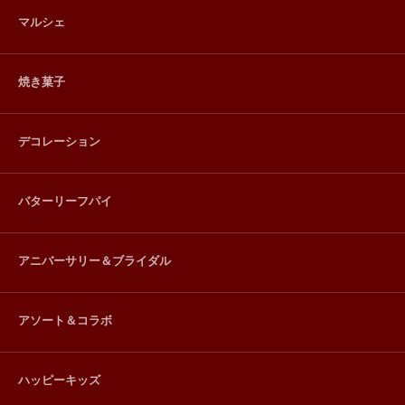
マルシェ
焼き菓子
デコレーション
バターリーフパイ
アニバーサリー＆ブライダル
アソート＆コラボ
ハッピーキッズ