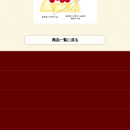
商品一覧に戻る