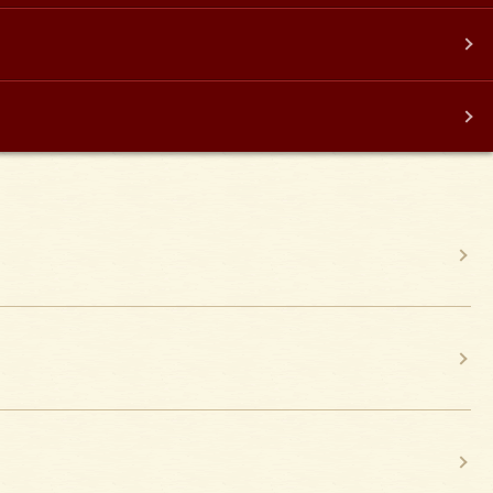
ATION