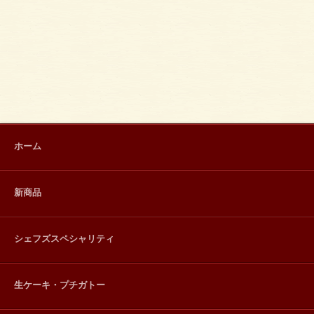
ホーム
新商品
シェフズスペシャリティ
生ケーキ・プチガトー