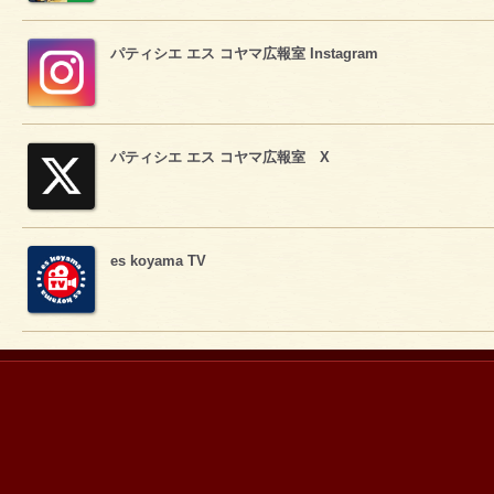
パティシエ エス コヤマ広報室 Instagram
パティシエ エス コヤマ広報室 X
es koyama TV