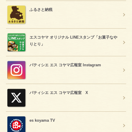
ふるさと納税
エスコヤマ オリジナル LINEスタンプ「お菓子なや
りとり」
パティシエ エス コヤマ広報室 Instagram
パティシエ エス コヤマ広報室 X
es koyama TV