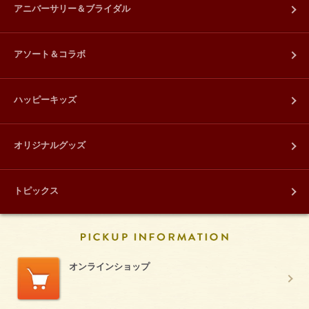
アニバーサリー＆ブライダル
アソート＆コラボ
ハッピーキッズ
オリジナルグッズ
トピックス
PICKUP INFORM
オンラインショップ