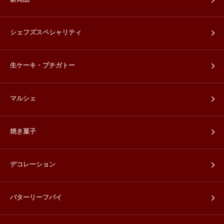
シェフズスペシャリティ
生ケーキ・プチガトー
マルシェ
焼き菓子
デコレーション
バターリーフパイ