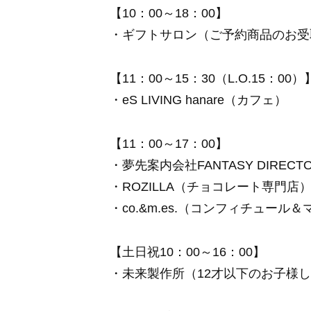
【10：00～18：00】
・ギフトサロン（ご予約商品のお受
【11：00～15：30（L.O.15：00）
・eS LIVING hanare（カフェ）
【11：00～17：00】
・夢先案内会社FANTASY DIRE
・ROZILLA（チョコレート専門店
・co.&m.es.（コンフィチュール
【土日祝10：00～16：00】
・未来製作所（12才以下のお子様