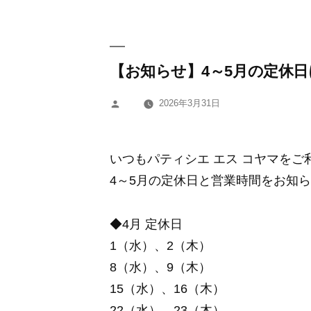
【お知らせ】4～5月の定休
2026年3月31日
投
稿
者:
いつもパティシエ エス コヤマを
4～5月の定休日と営業時間をお知
◆4月 定休日
1（水）、2（木）
8（水）、9（木）
15（水）、16（木）
22（水）、23（木）