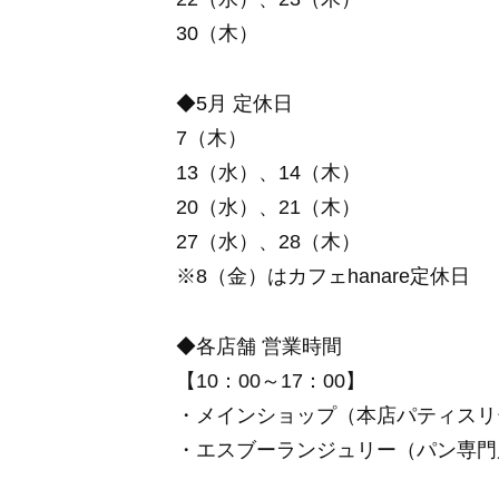
30（木）
◆5月 定休日
7（木）
13（水）、14（木）
20（水）、21（木）
27（水）、28（木）
※8（金）はカフェhanare定休日
◆各店舗 営業時間
【10：00～17：00】
・メインショップ（本店パティスリ
・エスブーランジュリー（パン専門