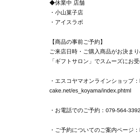
◆休業中 店舗
・小山菓子店
・アイスラボ
【商品の事前ご予約】
ご来店日時・ご購入商品がお決まり
「ギフトサロン」でスムーズにお受
・エスコヤマオンラインショップ：https:
cake.net/es_koyama/index.phtml
・お電話でのご予約：079-564-339
・ご予約についてのご案内ページ：https://w