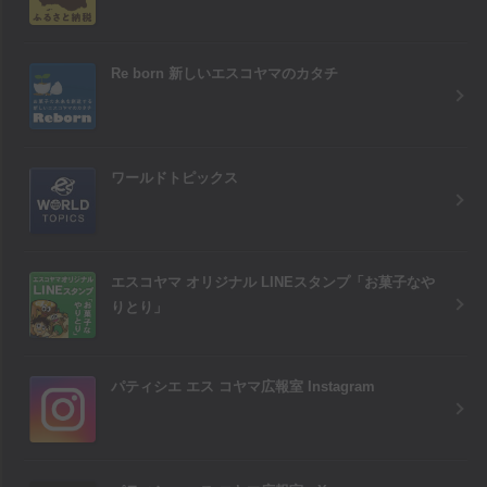
Re born 新しいエスコヤマのカタチ
ワールドトピックス
エスコヤマ オリジナル LINEスタンプ「お菓子なや
りとり」
パティシエ エス コヤマ広報室 Instagram