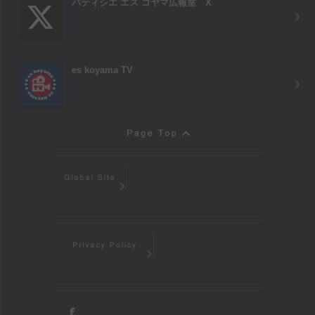
パティシエ エス コヤマ広報室 X
es koyama TV
Page Top
Global Site
Privacy Policy
facebook