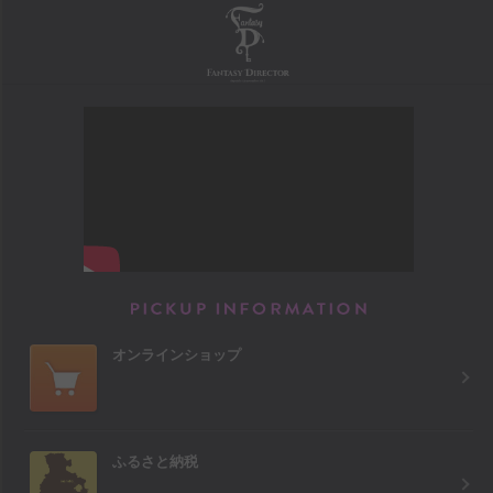
FANTASY DIRECTOR
PICKUP INFORM
オンラインショップ
ふるさと納税