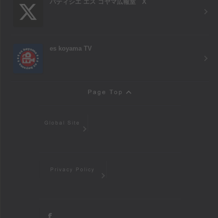
パティシエ エス コヤマ広報室 X
es koyama TV
Page Top
Global Site
Privacy Policy
facebook