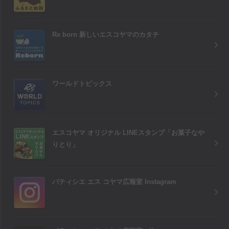
Re born 新しいエスコヤマのカタチ
ワールドトピックス
エスコヤマ オリジナル LINEスタンプ「お菓子なや
りとり」
パティシエ エス コヤマ広報室 Instagram