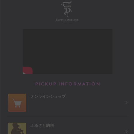
FANTASY DIRECTOR
PICKUP INFORM
オンラインショップ
ふるさと納税